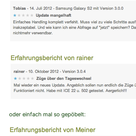
oder einfach mal so gepöbelt: