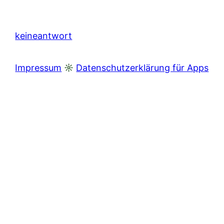
keineantwort
Impressum
☼
Datenschutzerklärung für Apps