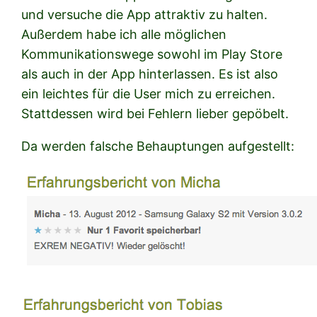
und versuche die App attraktiv zu halten.
Außerdem habe ich alle möglichen
Kommunikationswege sowohl im Play Store
als auch in der App hinterlassen. Es ist also
ein leichtes für die User mich zu erreichen.
Stattdessen wird bei Fehlern lieber gepöbelt.
Da werden falsche Behauptungen aufgestellt: