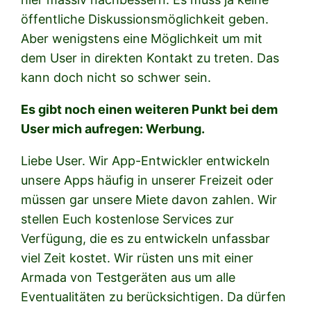
öffentliche Diskussionsmöglichkeit geben.
Aber wenigstens eine Möglichkeit um mit
dem User in direkten Kontakt zu treten. Das
kann doch nicht so schwer sein.
Es gibt noch einen weiteren Punkt bei dem
User mich aufregen: Werbung.
Liebe User. Wir App-Entwickler entwickeln
unsere Apps häufig in unserer Freizeit oder
müssen gar unsere Miete davon zahlen. Wir
stellen Euch kostenlose Services zur
Verfügung, die es zu entwickeln unfassbar
viel Zeit kostet. Wir rüsten uns mit einer
Armada von Testgeräten aus um alle
Eventualitäten zu berücksichtigen. Da dürfen