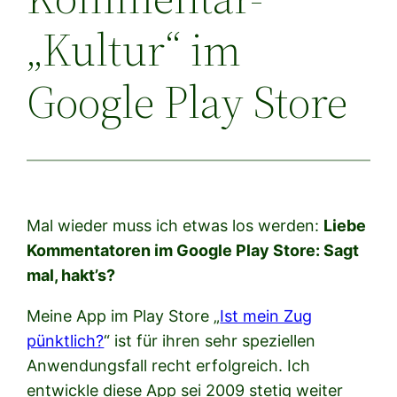
„Kultur“ im
Google Play Store
Mal wieder muss ich etwas los werden:
Liebe
Kommentatoren im Google Play Store: Sagt
mal, hakt’s?
Meine App im Play Store „
Ist mein Zug
pünktlich?
“ ist für ihren sehr speziellen
Anwendungsfall recht erfolgreich. Ich
entwickle diese App sei 2009 stetig weiter