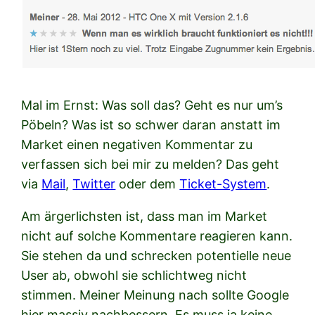
Mal im Ernst: Was soll das? Geht es nur um’s
Pöbeln? Was ist so schwer daran anstatt im
Market einen negativen Kommentar zu
verfassen sich bei mir zu melden? Das geht
via
Mail
,
Twitter
oder dem
Ticket-System
.
Am ärgerlichsten ist, dass man im Market
nicht auf solche Kommentare reagieren kann.
Sie stehen da und schrecken potentielle neue
User ab, obwohl sie schlichtweg nicht
stimmen. Meiner Meinung nach sollte Google
hier massiv nachbessern. Es muss ja keine