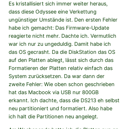
Es kristallisiert sich immer weiter heraus,
dass diese Odyssee eine Verkettung
ungünstiger Umstände ist. Den ersten Fehler
habe ich gemacht: Das Firmware-Update
reagierte nicht mehr. Dachte ich. Vermutlich
war ich nur zu ungeduldig. Damit habe ich
das OS gecrasht. Da die DiskStation das OS
auf den Platten ablegt, lässt sich durch das
Formatieren der Platten relativ einfach das
System zurücksetzen. Da war dann der
zweite Fehler: Wie oben schon geschrieben
hat das Macbook via USB nur 800GB
erkannt. Ich dachte, dass die DS213 eh selbst
neu partitioniert und formatiert. Also habe
ich halt die Partitionen neu angelegt.