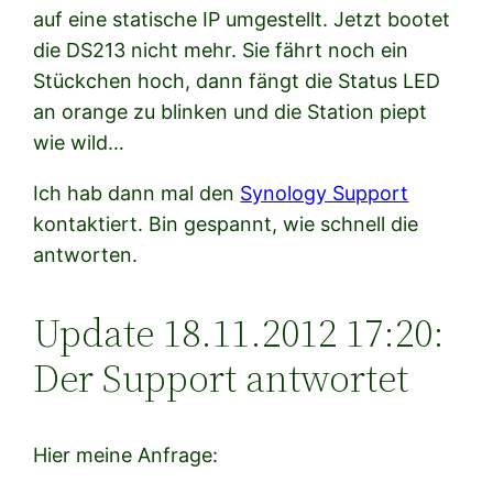
auf eine statische IP umgestellt. Jetzt bootet
die DS213 nicht mehr. Sie fährt noch ein
Stückchen hoch, dann fängt die Status LED
an orange zu blinken und die Station piept
wie wild…
Ich hab dann mal den
Synology Support
kontaktiert. Bin gespannt, wie schnell die
antworten.
Update 18.11.2012 17:20:
Der Support antwortet
Hier meine Anfrage: