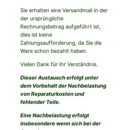
Sie erhalten eine Versandmail in der
der ursprüngliche
Rechnungsbetrag aufgeführt ist,
dies ist keine
Zahlungsaufforderung, da Sie die
Ware schon bezahlt haben.
Vielen Dank für Ihr Verständnis.
Dieser Austausch erfolgt unter
dem Vorbehalt der Nachbelastung
von Reparaturkosten und
fehlender Teile.
Eine Nachbelastung erfolgt
insbesondere wenn sich bei der