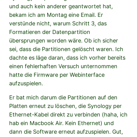
und auch kein anderer geantwortet hat,
bekam ich am Montag eine Email. Er
verstünde nicht, warum Schritt 3, das
Formatieren der Datenpartition
übersprungen worden wäre. Ob ich sicher
sei, dass die Partitionen gelöscht waren. Ich
dachte es läge daran, dass ich vorher bereits
einen fehlerhaften Versuch unternommen
hatte die Firmware per Webinterface
aufzuspielen.
Er bat mich darum die Partitionen auf den
Platten erneut zu löschen, die Synology per
Ethernet-Kabel direkt zu verbinden (haha, ich
hab ein Macbook Air. Kein Ethernet) und
dann die Software erneut aufzuspielen. Gut,