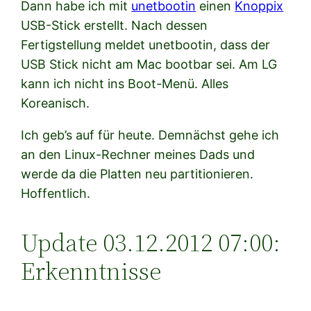
Dann habe ich mit
unetbootin
einen
Knoppix
USB-Stick erstellt. Nach dessen
Fertigstellung meldet unetbootin, dass der
USB Stick nicht am Mac bootbar sei. Am LG
kann ich nicht ins Boot-Menü. Alles
Koreanisch.
Ich geb’s auf für heute. Demnächst gehe ich
an den Linux-Rechner meines Dads und
werde da die Platten neu partitionieren.
Hoffentlich.
Update 03.12.2012 07:00:
Erkenntnisse