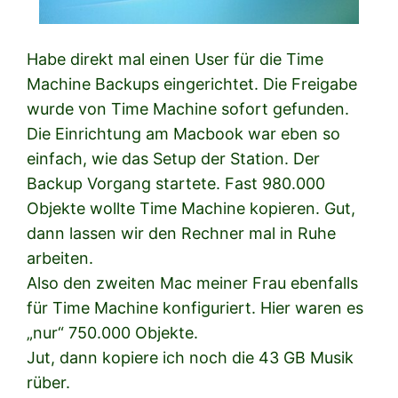
Habe direkt mal einen User für die Time
Machine Backups eingerichtet. Die Freigabe
wurde von Time Machine sofort gefunden.
Die Einrichtung am Macbook war eben so
einfach, wie das Setup der Station. Der
Backup Vorgang startete. Fast 980.000
Objekte wollte Time Machine kopieren. Gut,
dann lassen wir den Rechner mal in Ruhe
arbeiten.
Also den zweiten Mac meiner Frau ebenfalls
für Time Machine konfiguriert. Hier waren es
„nur“ 750.000 Objekte.
Jut, dann kopiere ich noch die 43 GB Musik
rüber.