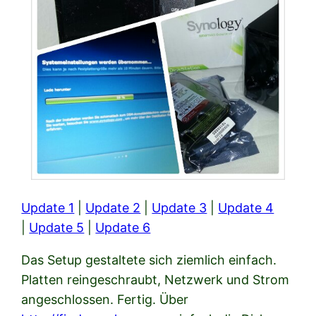
Update 1
|
Update 2
|
Update 3
|
Update 4
|
Update 5
|
Update 6
Das Setup gestaltete sich ziemlich einfach.
Platten reingeschraubt, Netzwerk und Strom
angeschlossen. Fertig. Über