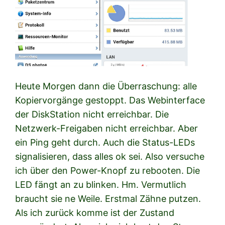
Heute Morgen dann die Überraschung: alle
Kopiervorgänge gestoppt. Das Webinterface
der DiskStation nicht erreichbar. Die
Netzwerk-Freigaben nicht erreichbar. Aber
ein Ping geht durch. Auch die Status-LEDs
signalisieren, dass alles ok sei. Also versuche
ich über den Power-Knopf zu rebooten. Die
LED fängt an zu blinken. Hm. Vermutlich
braucht sie ne Weile. Erstmal Zähne putzen.
Als ich zurück komme ist der Zustand