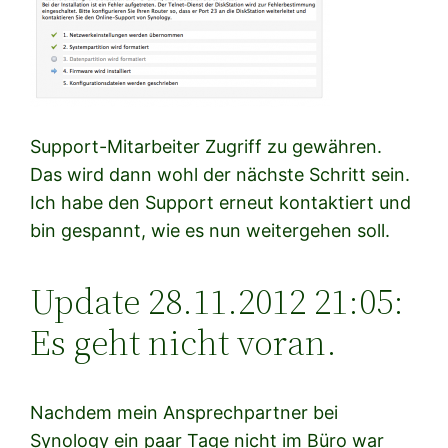
Support-Mitarbeiter Zugriff zu gewähren.
Das wird dann wohl der nächste Schritt sein.
Ich habe den Support erneut kontaktiert und
bin gespannt, wie es nun weitergehen soll.
Update 28.11.2012 21:05:
Es geht nicht voran.
Nachdem mein Ansprechpartner bei
Synology ein paar Tage nicht im Büro war