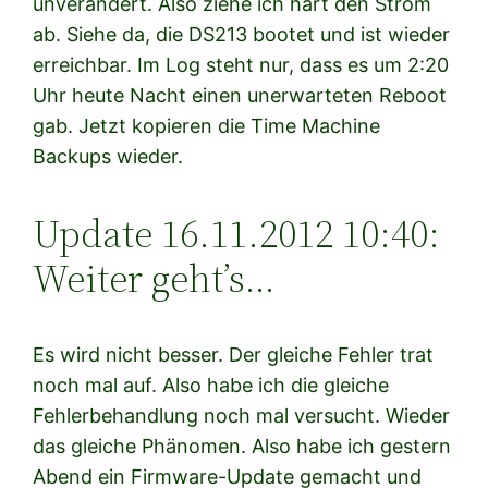
unverändert. Also ziehe ich hart den Strom
ab. Siehe da, die DS213 bootet und ist wieder
erreichbar. Im Log steht nur, dass es um 2:20
Uhr heute Nacht einen unerwarteten Reboot
gab. Jetzt kopieren die Time Machine
Backups wieder.
Update 16.11.2012 10:40:
Weiter geht’s…
Es wird nicht besser. Der gleiche Fehler trat
noch mal auf. Also habe ich die gleiche
Fehlerbehandlung noch mal versucht. Wieder
das gleiche Phänomen. Also habe ich gestern
Abend ein Firmware-Update gemacht und