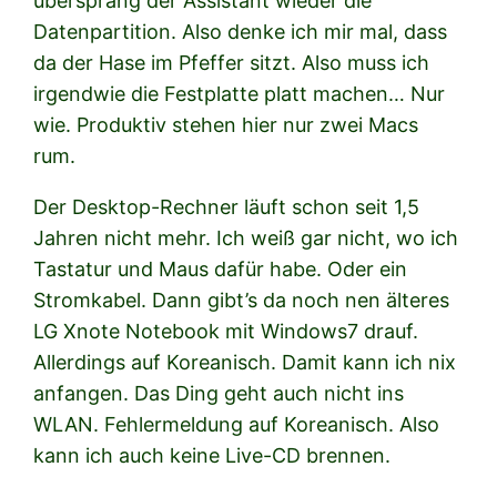
übersprang der Assistant wieder die
Datenpartition. Also denke ich mir mal, dass
da der Hase im Pfeffer sitzt. Also muss ich
irgendwie die Festplatte platt machen… Nur
wie. Produktiv stehen hier nur zwei Macs
rum.
Der Desktop-Rechner läuft schon seit 1,5
Jahren nicht mehr. Ich weiß gar nicht, wo ich
Tastatur und Maus dafür habe. Oder ein
Stromkabel. Dann gibt’s da noch nen älteres
LG Xnote Notebook mit Windows7 drauf.
Allerdings auf Koreanisch. Damit kann ich nix
anfangen. Das Ding geht auch nicht ins
WLAN. Fehlermeldung auf Koreanisch. Also
kann ich auch keine Live-CD brennen.