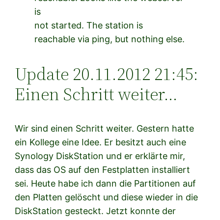
is
not started. The station is
reachable via ping, but nothing else.
Update 20.11.2012 21:45:
Einen Schritt weiter…
Wir sind einen Schritt weiter. Gestern hatte
ein Kollege eine Idee. Er besitzt auch eine
Synology DiskStation und er erklärte mir,
dass das OS auf den Festplatten installiert
sei. Heute habe ich dann die Partitionen auf
den Platten gelöscht und diese wieder in die
DiskStation gesteckt. Jetzt konnte der