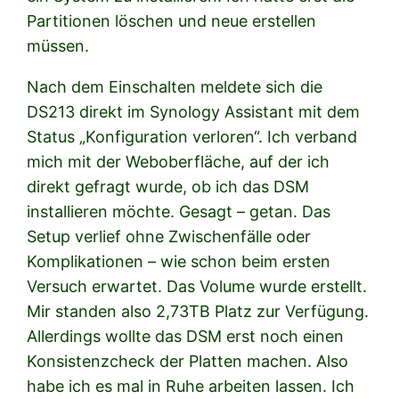
Partitionen löschen und neue erstellen
müssen.
Nach dem Einschalten meldete sich die
DS213 direkt im Synology Assistant mit dem
Status „Konfiguration verloren“. Ich verband
mich mit der Weboberfläche, auf der ich
direkt gefragt wurde, ob ich das DSM
installieren möchte. Gesagt – getan. Das
Setup verlief ohne Zwischenfälle oder
Komplikationen – wie schon beim ersten
Versuch erwartet. Das Volume wurde erstellt.
Mir standen also 2,73TB Platz zur Verfügung.
Allerdings wollte das DSM erst noch einen
Konsistenzcheck der Platten machen. Also
habe ich es mal in Ruhe arbeiten lassen. Ich