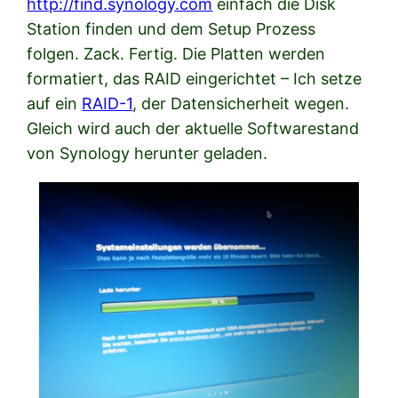
http://find.synology.com
einfach die Disk
Station finden und dem Setup Prozess
folgen. Zack. Fertig. Die Platten werden
formatiert, das RAID eingerichtet – Ich setze
auf ein
RAID-1
, der Datensicherheit wegen.
Gleich wird auch der aktuelle Softwarestand
von Synology herunter geladen.