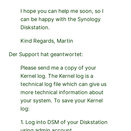
I hope you can help me soon, so I
can be happy with the Synology
Diskstation.
Kind Regards, Martin
Der Support hat geantwortet:
Please send me a copy of your
Kernel log. The Kernel log is a
technical log file which can give us
more technical information about
your system. To save your Kernel
log:
1. Log into DSM of your Diskstation
using admin account