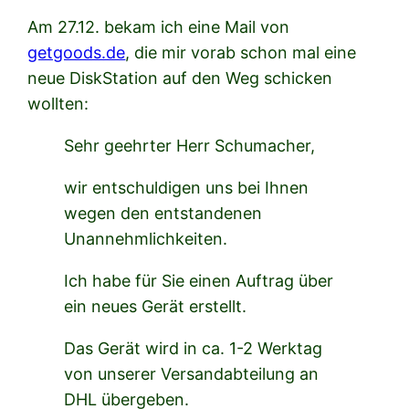
Am 27.12. bekam ich eine Mail von
getgoods.de
, die mir vorab schon mal eine
neue DiskStation auf den Weg schicken
wollten:
Sehr geehrter Herr Schumacher,
wir entschuldigen uns bei Ihnen
wegen den entstandenen
Unannehmlichkeiten.
Ich habe für Sie einen Auftrag über
ein neues Gerät erstellt.
Das Gerät wird in ca. 1-2 Werktag
von unserer Versandabteilung an
DHL übergeben.