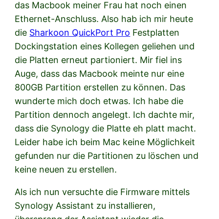
das Macbook meiner Frau hat noch einen
Ethernet-Anschluss. Also hab ich mir heute
die
Sharkoon QuickPort Pro
Festplatten
Dockingstation eines Kollegen geliehen und
die Platten erneut partioniert. Mir fiel ins
Auge, dass das Macbook meinte nur eine
800GB Partition erstellen zu können. Das
wunderte mich doch etwas. Ich habe die
Partition dennoch angelegt. Ich dachte mir,
dass die Synology die Platte eh platt macht.
Leider habe ich beim Mac keine Möglichkeit
gefunden nur die Partitionen zu löschen und
keine neuen zu erstellen.
Als ich nun versuchte die Firmware mittels
Synology Assistant zu installieren,