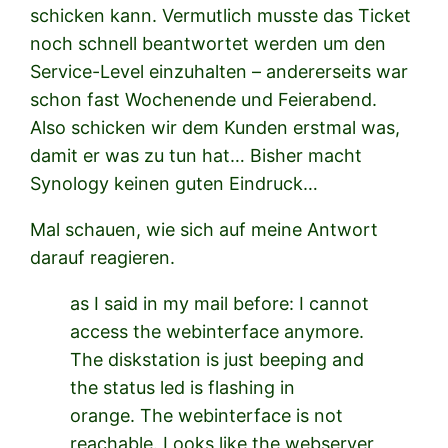
schicken kann. Vermutlich musste das Ticket
noch schnell beantwortet werden um den
Service-Level einzuhalten – andererseits war
schon fast Wochenende und Feierabend.
Also schicken wir dem Kunden erstmal was,
damit er was zu tun hat… Bisher macht
Synology keinen guten Eindruck…
Mal schauen, wie sich auf meine Antwort
darauf reagieren.
as I said in my mail before: I cannot
access the webinterface anymore.
The diskstation is just beeping and
the status led is flashing in
orange. The webinterface is not
reachable. Looks like the webserver