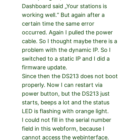
Dashboard said „Your stations is
working well.“ But again after a
certain time the same error
occurred. Again I pulled the power
cable. So I thought maybe there is a
problem with the dynamic IP. So I
switched to a static IP and I did a
firmware update.
Since then the DS213 does not boot
properly. Now I can restart via
power button, but the DS213 just
starts, beeps a lot and the status
LED is flashing with orange light.
I could not fill in the serial number
field in this webform, because I
cannot access the webinterface.