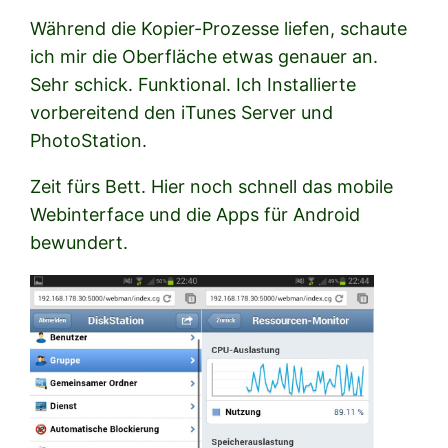
Während die Kopier-Prozesse liefen, schaute
ich mir die Oberfläche etwas genauer an.
Sehr schick. Funktional. Ich Installierte
vorbereitend den iTunes Server und
PhotoStation.
Zeit fürs Bett. Hier noch schnell das mobile
Webinterface und die Apps für Android
bewundert.