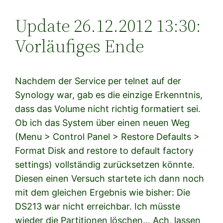
Update 26.12.2012 13:30:
Vorläufiges Ende
Nachdem der Service per telnet auf der
Synology war, gab es die einzige Erkenntnis,
dass das Volume nicht richtig formatiert sei.
Ob ich das System über einen neuen Weg
(Menu > Control Panel > Restore Defaults >
Format Disk and restore to default factory
settings) vollständig zurücksetzen könnte.
Diesen einen Versuch startete ich dann noch
mit dem gleichen Ergebnis wie bisher: Die
DS213 war nicht erreichbar. Ich müsste
wieder die Partitionen löschen… Ach, lassen