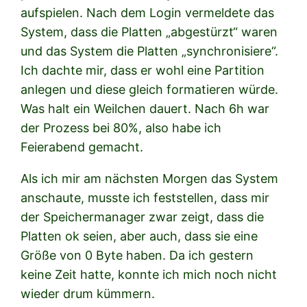
aufspielen. Nach dem Login vermeldete das
System, dass die Platten „abgestürzt“ waren
und das System die Platten „synchronisiere“.
Ich dachte mir, dass er wohl eine Partition
anlegen und diese gleich formatieren würde.
Was halt ein Weilchen dauert. Nach 6h war
der Prozess bei 80%, also habe ich
Feierabend gemacht.
Als ich mir am nächsten Morgen das System
anschaute, musste ich feststellen, dass mir
der Speichermanager zwar zeigt, dass die
Platten ok seien, aber auch, dass sie eine
Größe von 0 Byte haben. Da ich gestern
keine Zeit hatte, konnte ich mich noch nicht
wieder drum kümmern.