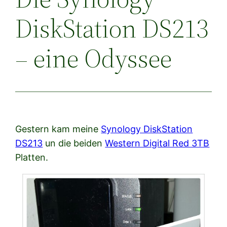
DiskStation DS213
– eine Odyssee
Gestern kam meine
Synology DiskStation
DS213
un die beiden
Western Digital Red 3TB
Platten.