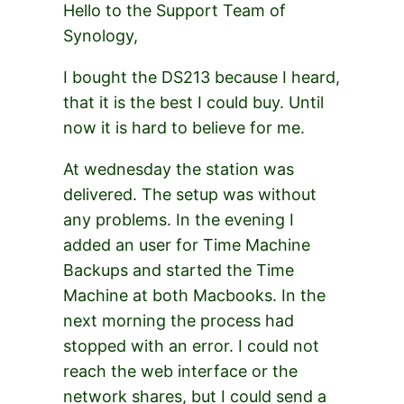
Hello to the Support Team of
Synology,
I bought the DS213 because I heard,
that it is the best I could buy. Until
now it is hard to believe for me.
At wednesday the station was
delivered. The setup was without
any problems. In the evening I
added an user for Time Machine
Backups and started the Time
Machine at both Macbooks. In the
next morning the process had
stopped with an error. I could not
reach the web interface or the
network shares, but I could send a