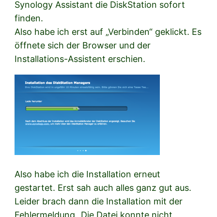
Synology Assistant die DiskStation sofort
finden.
Also habe ich erst auf „Verbinden“ geklickt. Es
öffnete sich der Browser und der
Installations-Assistent erschien.
Also habe ich die Installation erneut
gestartet. Erst sah auch alles ganz gut aus.
Leider brach dann die Installation mit der
Fehlermeldung „Die Datei konnte nicht