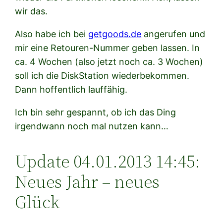
wir das.
Also habe ich bei
getgoods.de
angerufen und
mir eine Retouren-Nummer geben lassen. In
ca. 4 Wochen (also jetzt noch ca. 3 Wochen)
soll ich die DiskStation wiederbekommen.
Dann hoffentlich lauffähig.
Ich bin sehr gespannt, ob ich das Ding
irgendwann noch mal nutzen kann…
Update 04.01.2013 14:45:
Neues Jahr – neues
Glück