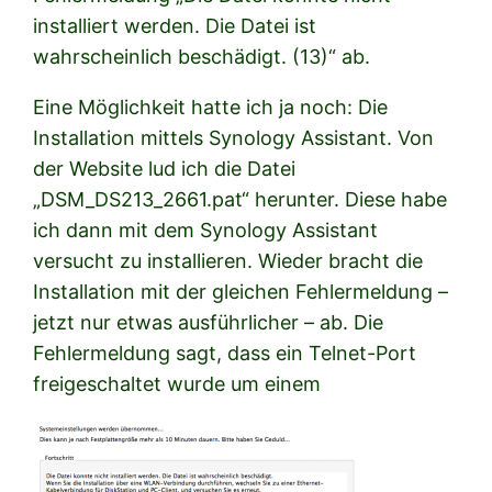
installiert werden. Die Datei ist
wahrscheinlich beschädigt. (13)“ ab.
Eine Möglichkeit hatte ich ja noch: Die
Installation mittels Synology Assistant. Von
der Website lud ich die Datei
„DSM_DS213_2661.pat“ herunter. Diese habe
ich dann mit dem Synology Assistant
versucht zu installieren. Wieder bracht die
Installation mit der gleichen Fehlermeldung –
jetzt nur etwas ausführlicher – ab. Die
Fehlermeldung sagt, dass ein Telnet-Port
freigeschaltet wurde um einem