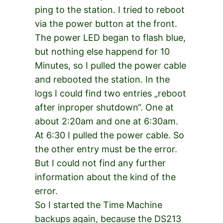
ping to the station. I tried to reboot
via the power button at the front.
The power LED began to flash blue,
but nothing else happend for 10
Minutes, so I pulled the power cable
and rebooted the station. In the
logs I could find two entries „reboot
after inproper shutdown“. One at
about 2:20am and one at 6:30am.
At 6:30 I pulled the power cable. So
the other entry must be the error.
But I could not find any further
information about the kind of the
error.
So I started the Time Machine
backups again, because the DS213