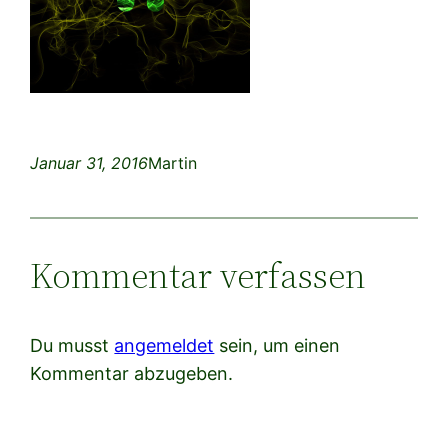
Januar 31, 2016
Martin
Kommentar verfassen
Du musst
angemeldet
sein, um einen
Kommentar abzugeben.