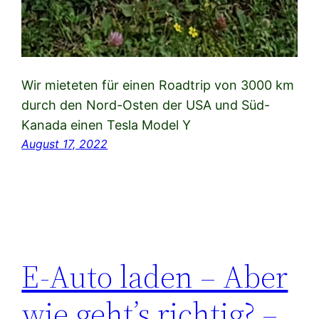
Wir mieteten für einen Roadtrip von 3000 km
durch den Nord-Osten der USA und Süd-
Kanada einen Tesla Model Y
August 17, 2022
E-Auto laden – Aber
wie geht’s richtig? –