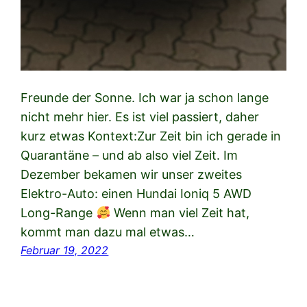
Freunde der Sonne. Ich war ja schon lange
nicht mehr hier. Es ist viel passiert, daher
kurz etwas Kontext:Zur Zeit bin ich gerade in
Quarantäne – und ab also viel Zeit. Im
Dezember bekamen wir unser zweites
Elektro-Auto: einen Hundai Ioniq 5 AWD
Long-Range
Wenn man viel Zeit hat,
kommt man dazu mal etwas…
Februar 19, 2022