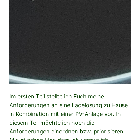
Im ersten Teil stellte ich Euch meine
Anforderungen an eine Ladelösung zu Hause
in Kombination mit einer PV-Anlage vor. In
diesem Teil möchte ich noch die
Anforderungen einordnen bzw. priorisieren.