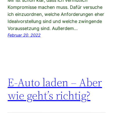
Mir ist schon klar, dass ich vermutlich
Kompromisse machen muss. Dafür versuche
ich einzuordnen, welche Anforderungen eher
Idealvorstellung sind und welche zwingende
Voraussetzung sind. Außerdem…
Februar 20, 2022
E-Auto laden – Aber
wie geht’s richtig?