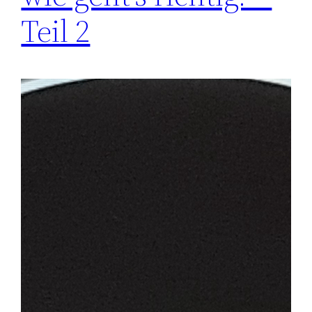
Teil 2