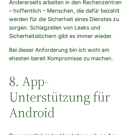
Andererseits arbeiten in den Rechenzentren
– hoffentlich – Menschen, die dafür bezahlt
werden für die Sicherheit eines Dienstes zu
sorgen. Schlagzeilen von Leaks und
Sicherheitslöchern gibt es immer wieder.
Bei dieser Anforderung bin ich wohl am
ehesten bereit Kompromisse zu machen.
8. App-
Unterstützung für
Android