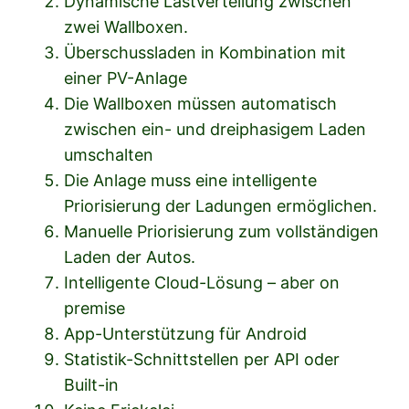
Dynamische Lastverteilung zwischen
zwei Wallboxen.
Überschussladen in Kombination mit
einer PV-Anlage
Die Wallboxen müssen automatisch
zwischen ein- und dreiphasigem Laden
umschalten
Die Anlage muss eine intelligente
Priorisierung der Ladungen ermöglichen.
Manuelle Priorisierung zum vollständigen
Laden der Autos.
Intelligente Cloud-Lösung – aber on
premise
App-Unterstützung für Android
Statistik-Schnittstellen per API oder
Built-in