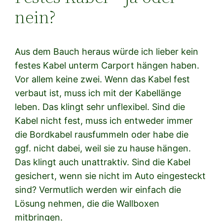
nein?
Aus dem Bauch heraus würde ich lieber kein
festes Kabel unterm Carport hängen haben.
Vor allem keine zwei. Wenn das Kabel fest
verbaut ist, muss ich mit der Kabellänge
leben. Das klingt sehr unflexibel. Sind die
Kabel nicht fest, muss ich entweder immer
die Bordkabel rausfummeln oder habe die
ggf. nicht dabei, weil sie zu hause hängen.
Das klingt auch unattraktiv. Sind die Kabel
gesichert, wenn sie nicht im Auto eingesteckt
sind? Vermutlich werden wir einfach die
Lösung nehmen, die die Wallboxen
mitbringen.