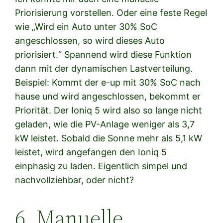
Priorisierung vorstellen. Oder eine feste Regel
wie „Wird ein Auto unter 30% SoC
angeschlossen, so wird dieses Auto
priorisiert.“ Spannend wird diese Funktion
dann mit der dynamischen Lastverteilung.
Beispiel: Kommt der e-up mit 30% SoC nach
hause und wird angeschlossen, bekommt er
Priorität. Der Ioniq 5 wird also so lange nicht
geladen, wie die PV-Anlage weniger als 3,7
kW leistet. Sobald die Sonne mehr als 5,1 kW
leistet, wird angefangen den Ioniq 5
einphasig zu laden. Eigentlich simpel und
nachvollziehbar, oder nicht?
6. Manuelle