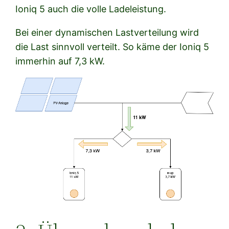
Ioniq 5 auch die volle Ladeleistung.
Bei einer dynamischen Lastverteilung wird
die Last sinnvoll verteilt. So käme der Ioniq 5
immerhin auf 7,3 kW.