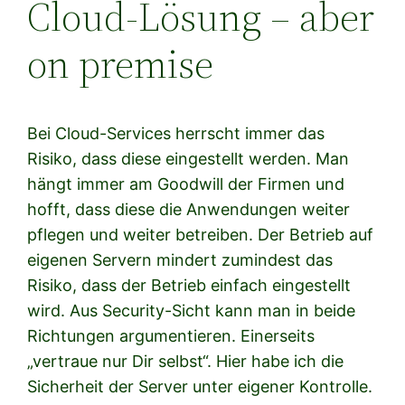
Cloud-Lösung – aber
on premise
Bei Cloud-Services herrscht immer das
Risiko, dass diese eingestellt werden. Man
hängt immer am Goodwill der Firmen und
hofft, dass diese die Anwendungen weiter
pflegen und weiter betreiben. Der Betrieb auf
eigenen Servern mindert zumindest das
Risiko, dass der Betrieb einfach eingestellt
wird. Aus Security-Sicht kann man in beide
Richtungen argumentieren. Einerseits
„vertraue nur Dir selbst“. Hier habe ich die
Sicherheit der Server unter eigener Kontrolle.