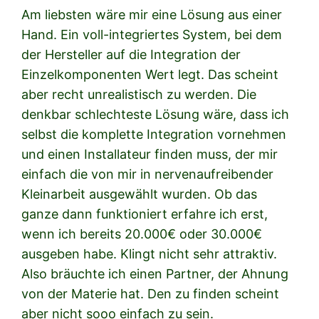
Am liebsten wäre mir eine Lösung aus einer
Hand. Ein voll-integriertes System, bei dem
der Hersteller auf die Integration der
Einzelkomponenten Wert legt. Das scheint
aber recht unrealistisch zu werden. Die
denkbar schlechteste Lösung wäre, dass ich
selbst die komplette Integration vornehmen
und einen Installateur finden muss, der mir
einfach die von mir in nervenaufreibender
Kleinarbeit ausgewählt wurden. Ob das
ganze dann funktioniert erfahre ich erst,
wenn ich bereits 20.000€ oder 30.000€
ausgeben habe. Klingt nicht sehr attraktiv.
Also bräuchte ich einen Partner, der Ahnung
von der Materie hat. Den zu finden scheint
aber nicht sooo einfach zu sein.