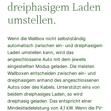
dreiphasigem Laden
umstellen.
Wenn die Wallbox nicht selbstständig
automatisch zwischen ein- und dreiphasigem
Laden umstellen kann, wird das
angeschlossene Auto mit dem jeweils
eingestellten Modus geladen. Die meisten
Wallboxen entscheiden zwischen ein- und
dreiphasigem anhand des angeschlossenen
Autos oder des Kabels. Unterstützt eins von
beidem dreiphasiges Laden, so wird
dreiphasig geladen. Das entspricht einer
Mindestladeleistung von 4,1 kW. Wenn die PV-