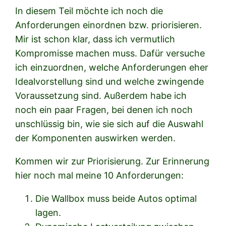
In diesem Teil möchte ich noch die
Anforderungen einordnen bzw. priorisieren.
Mir ist schon klar, dass ich vermutlich
Kompromisse machen muss. Dafür versuche
ich einzuordnen, welche Anforderungen eher
Idealvorstellung sind und welche zwingende
Voraussetzung sind. Außerdem habe ich
noch ein paar Fragen, bei denen ich noch
unschlüssig bin, wie sie sich auf die Auswahl
der Komponenten auswirken werden.
Kommen wir zur Priorisierung. Zur Erinnerung
hier noch mal meine 10 Anforderungen:
Die Wallbox muss beide Autos optimal
lagen.