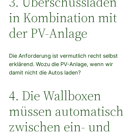
3. Überschussladen
in Kombination mit
der PV-Anlage
Die Anforderung ist vermutlich recht selbst
erklärend. Wozu die PV-Anlage, wenn wir
damit nicht die Autos laden?
4. Die Wallboxen
müssen automatisch
zwischen ein- und