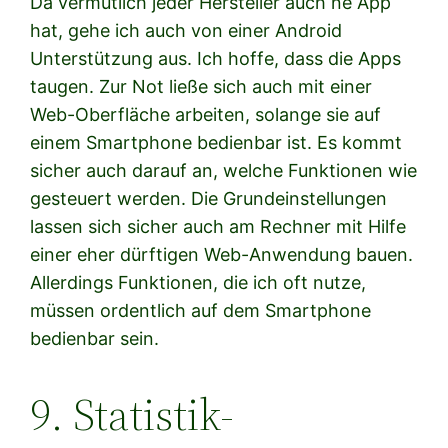
Da vermutlich jeder Hersteller auch ne App
hat, gehe ich auch von einer Android
Unterstützung aus. Ich hoffe, dass die Apps
taugen. Zur Not ließe sich auch mit einer
Web-Oberfläche arbeiten, solange sie auf
einem Smartphone bedienbar ist. Es kommt
sicher auch darauf an, welche Funktionen wie
gesteuert werden. Die Grundeinstellungen
lassen sich sicher auch am Rechner mit Hilfe
einer eher dürftigen Web-Anwendung bauen.
Allerdings Funktionen, die ich oft nutze,
müssen ordentlich auf dem Smartphone
bedienbar sein.
9. Statistik-