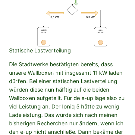
Statische Lastverteilung
Die Stadtwerke bestätigten bereits, dass
unsere Wallboxen mit insgesamt 11 kW laden
dürfen. Bei einer statischen Lastverteilung
würden diese nun hälftig auf die beiden
Wallboxen aufgeteilt. Für de e-up läge also zu
viel Leistung an. Der Ioniq 5 hätte zu wenig
Ladeleistung. Das würde sich nach meinen
bisherigen Recherchen nur ändern, wenn ich
den e-up nicht anschließe. Dann bekäme der