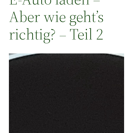
Aber wie geht’s
richtig? – Teil 2