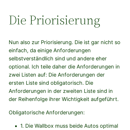
Die Priorisierung
Nun also zur Priorisierung. Die ist gar nicht so
einfach, da einige Anforderungen
selbstverständlich sind und andere eher
optional. Ich teile daher die Anforderungen in
zwei Listen auf: Die Anforderungen der
ersten Liste sind obligatorisch. Die
Anforderungen in der zweiten Liste sind in
der Reihenfolge ihrer Wichtigkeit aufgeführt.
Obligatorische Anforderungen:
1. Die Wallbox muss beide Autos optimal