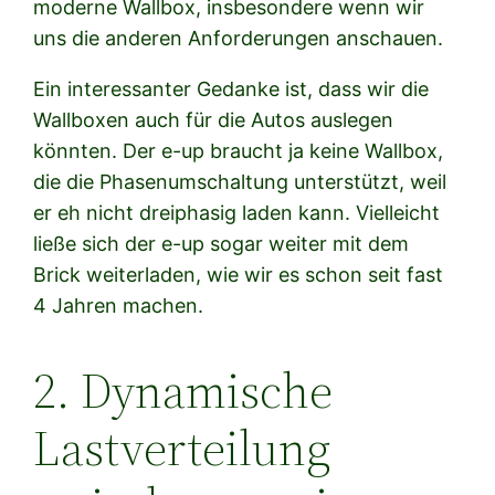
moderne Wallbox, insbesondere wenn wir
uns die anderen Anforderungen anschauen.
Ein interessanter Gedanke ist, dass wir die
Wallboxen auch für die Autos auslegen
könnten. Der e-up braucht ja keine Wallbox,
die die Phasenumschaltung unterstützt, weil
er eh nicht dreiphasig laden kann. Vielleicht
ließe sich der e-up sogar weiter mit dem
Brick weiterladen, wie wir es schon seit fast
4 Jahren machen.
2. Dynamische
Lastverteilung