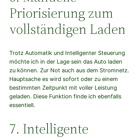
Priorisierung zum
vollständigen Laden
Trotz Automatik und Intelligenter Steuerung
möchte ich in der Lage sein das Auto laden
zu können. Zur Not auch aus dem Stromnetz.
Hauptsache es wird sofort oder zu einem
bestimmten Zeitpunkt mit voller Leistung
geladen. Diese Funktion finde ich ebenfalls
essentiell.
7. Intelligente