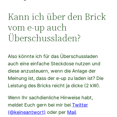
Kann ich über den Brick
vom e-up auch
Überschussladen?
Also könnte ich für das Überschussladen
auch eine einfache Steckdose nutzen und
diese anzusteuern, wenn die Anlage der
Meinung ist, dass der e-up zu laden ist? Die
Leistung des Bricks reicht ja dicke (2 kW).
Wenn Ihr sachdienliche Hinweise habt,
meldet Euch gern bei mir bei
Twitter
(@keineantwort)
oder per
Mail
.