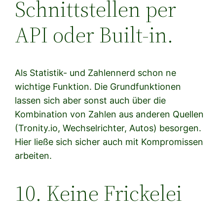
Schnittstellen per
API oder Built-in.
Als Statistik- und Zahlennerd schon ne
wichtige Funktion. Die Grundfunktionen
lassen sich aber sonst auch über die
Kombination von Zahlen aus anderen Quellen
(Tronity.io, Wechselrichter, Autos) besorgen.
Hier ließe sich sicher auch mit Kompromissen
arbeiten.
10. Keine Frickelei