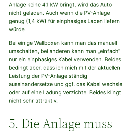
Anlage keine 4.1 kW bringt, wird das Auto
nicht geladen. Auch wenn die PV-Anlage
genug (1,4 kW) für einphasiges Laden liefern
würde.
Bei einige Wallboxen kann man das manuell
umschalten, bei anderen kann man „einfach“
nur ein einphasiges Kabel verwenden. Beides
bedingt aber, dass ich mich mit der aktuellen
Leistung der PV-Anlage ständig
auseinandersetze und ggf. das Kabel wechsle
oder auf eine Ladung verzichte. Beides klingt
nicht sehr attraktiv.
5. Die Anlage muss