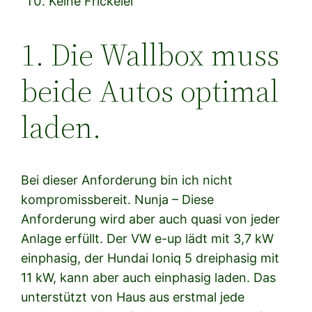
Keine Frickelei
1. Die Wallbox muss
beide Autos optimal
laden.
Bei dieser Anforderung bin ich nicht
kompromissbereit. Nunja – Diese
Anforderung wird aber auch quasi von jeder
Anlage erfüllt. Der VW e-up lädt mit 3,7 kW
einphasig, der Hundai Ioniq 5 dreiphasig mit
11 kW, kann aber auch einphasig laden. Das
unterstützt von Haus aus erstmal jede