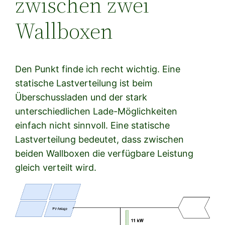
zwischen zwei
Wallboxen
Den Punkt finde ich recht wichtig. Eine
statische Lastverteilung ist beim
Überschussladen und der stark
unterschiedlichen Lade-Möglichkeiten
einfach nicht sinnvoll. Eine statische
Lastverteilung bedeutet, dass zwischen
beiden Wallboxen die verfügbare Leistung
gleich verteilt wird.