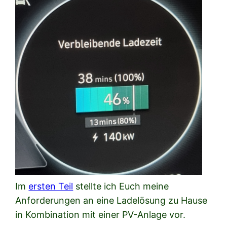
Im
ersten Teil
stellte ich Euch meine
Anforderungen an eine Ladelösung zu Hause
in Kombination mit einer PV-Anlage vor.