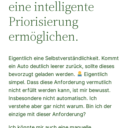
eine intelligente
Priorisierung
ermöglichen.
Eigentlich eine Selbstverständlichkeit. Kommt
ein Auto deutlich leerer zurück, sollte dieses
bevorzugt geladen werden.
Eigentlich
simpel. Dass diese Anforderung vermutlich
nicht erfüllt werden kann, ist mir bewusst.
Insbesondere nicht automatisch. Ich
verstehe aber gar nicht warum. Bin ich der
einzige mit dieser Anforderung?
Ich könnte mir auch eine manuelle