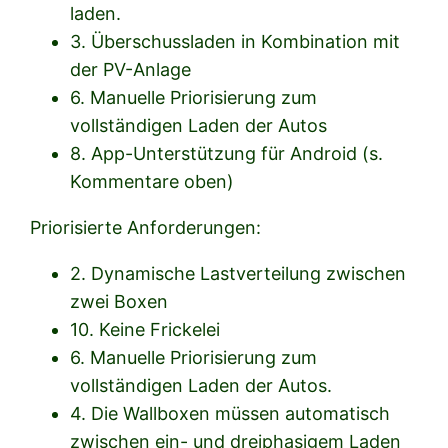
laden.
3. Überschussladen in Kombination mit
der PV-Anlage
6. Manuelle Priorisierung zum
vollständigen Laden der Autos
8. App-Unterstützung für Android (s.
Kommentare oben)
Priorisierte Anforderungen:
2. Dynamische Lastverteilung zwischen
zwei Boxen
10. Keine Frickelei
6. Manuelle Priorisierung zum
vollständigen Laden der Autos.
4. Die Wallboxen müssen automatisch
zwischen ein- und dreiphasigem Laden