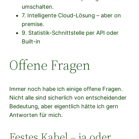
umschalten.
7. Intelligente Cloud-Lösung – aber on
premise.
9. Statistik-Schnittstelle per API oder
Built-in
Offene Fragen
Immer noch habe ich einige offene Fragen.
Nicht alle sind sicherlich von entscheidender
Bedeutung, aber eigentlich hätte ich gern
Antworten für mich.
Festes Kabel – ja oder