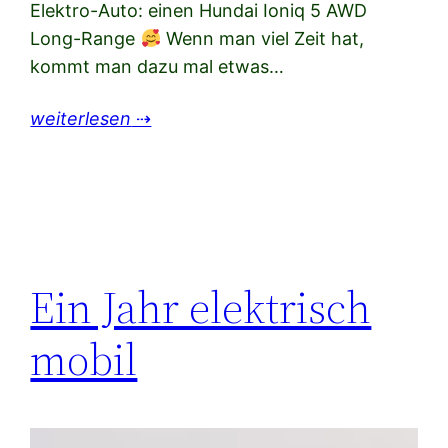
Elektro-Auto: einen Hundai Ioniq 5 AWD
Long-Range
Wenn man viel Zeit hat,
kommt man dazu mal etwas…
weiterlesen
⇢
Ein Jahr elektrisch
mobil