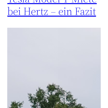
bei Hertz – ein Fazit