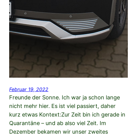
Februar 19, 2022
Freunde der Sonne. Ich war ja schon lange
nicht mehr hier. Es ist viel passiert, daher
kurz etwas Kontext:Zur Zeit bin ich gerade in
Quarantäne – und ab also viel Zeit. Im
Dezember bekamen wir unser zweites