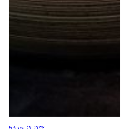
Februar 19, 2018