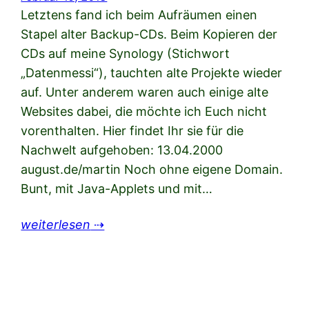
Letztens fand ich beim Aufräumen einen
Stapel alter Backup-CDs. Beim Kopieren der
CDs auf meine Synology (Stichwort
„Datenmessi“), tauchten alte Projekte wieder
auf. Unter anderem waren auch einige alte
Websites dabei, die möchte ich Euch nicht
vorenthalten. Hier findet Ihr sie für die
Nachwelt aufgehoben: 13.04.2000
august.de/martin Noch ohne eigene Domain.
Bunt, mit Java-Applets und mit…
weiterlesen
⇢