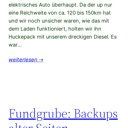
elektrisches Auto überhaupt. Da der up nur
eine Reichweite von ca. 120 bis 150km hat
und wir noch unsicher waren, wie das mit
dem Laden funktioniert, holten wir ihn
Huckepack mit unserem dreckigen Diesel. Es
war…
weiterlesen
⇢
Fundgrube: Backups