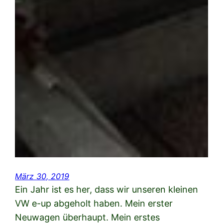
März 30, 2019
Ein Jahr ist es her, dass wir unseren kleinen
VW e-up abgeholt haben. Mein erster
Neuwagen überhaupt. Mein erstes