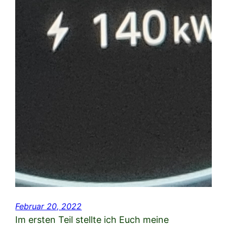
Februar 20, 2022
Im ersten Teil stellte ich Euch meine