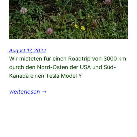
August 17, 2022
Wir mieteten für einen Roadtrip von 3000 km
durch den Nord-Osten der USA und Süd-
Kanada einen Tesla Model Y
weiterlesen
⇢