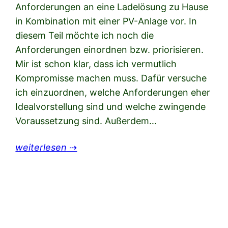
Anforderungen an eine Ladelösung zu Hause
in Kombination mit einer PV-Anlage vor. In
diesem Teil möchte ich noch die
Anforderungen einordnen bzw. priorisieren.
Mir ist schon klar, dass ich vermutlich
Kompromisse machen muss. Dafür versuche
ich einzuordnen, welche Anforderungen eher
Idealvorstellung sind und welche zwingende
Voraussetzung sind. Außerdem…
weiterlesen
⇢